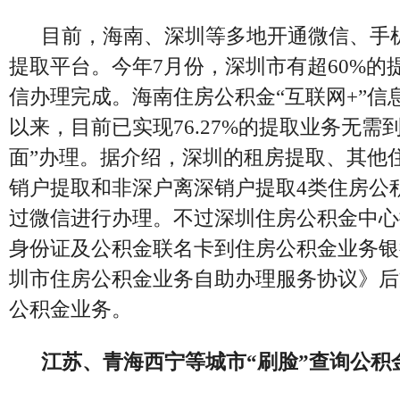
目前，海南、深圳等多地开通微信、手机
提取平台。今年7月份，深圳市有超60%的
信办理完成。海南住房公积金“互联网+”信
以来，目前已实现76.27%的提取业务无需
面”办理。
据介绍，深圳的租房提取、其他
销户提取和非深户离深销户提取4类住房公
过微信进行办理。不过深圳住房公积金中心
身份证及公积金联名卡到住房公积金业务银
圳市住房公积金业务自助办理服务协议》后
公积金业务。
江苏、青海西宁等城市“刷脸”查询公积