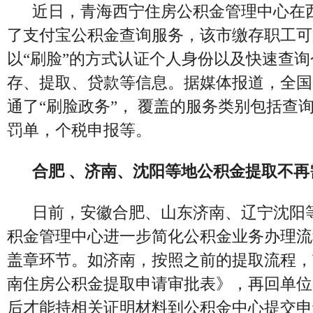
近日，青海西宁住房公积金管理中心在
了支付宝公积金查询服务，该市缴存职工可
以“刷脸”的方式认证个人身份以及快速查
存、提取、贷款等信息。
据媒体报道，全国
通了“刷脸政务”， 覆盖的服务类别包括查
罚单，个税申报等。
合肥 、济南、沈阳等地公积金提取不再
日前，安徽合肥、山东济南、辽宁沈阳
积金管理中心进一步简化公积金业务办理流
盖章环节。如济南，
按照之前的提取流程，
南住房公积金提取申请审批表》，再回单位
后才能持相关证明材料到公积金中心提交申