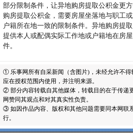
部分限制条件，让异地购房提取公积金更方
购房提取公积金，需要房屋坐落地与职工或
户籍所在地一致的限制条件。异地购房提取
提供本人或配偶实际工作地或户籍地在房屋
件。
① 乐事网所有自采新闻（含图片)，未经允许不
应在授权范围内使用，并注明来源。
② 部分内容转载自其他媒体，转载目的在于传递
网赞同其观点和对其真实性负责。
③ 如因作品内容、版权和其他问题需要同本网联系
行。