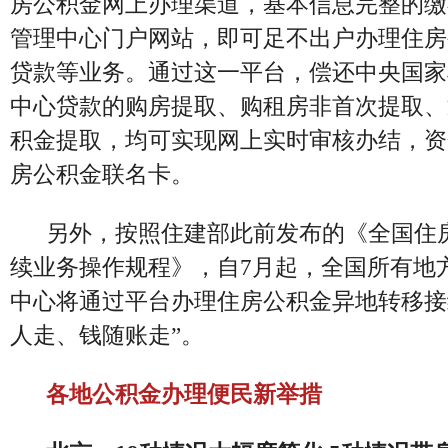
房公积金网上办理渠道，基本信息完整的缴
管理中心门户网站，即可足不出户办理住房
贷款等业务。通过这一平台，偿还中央国家
中心贷款的购房提取、购租房非首次提取、
积金提取，均可实现网上实时审核办结，资
房公积金联名卡。
另外，按照住建部此前发布的《全国住
续业务操作规程》，
自7月起，全国所有地
中心将通过平台办理住房公积金异地转移接
人走、钱随账走”。
各地
公积金办理便民新举措