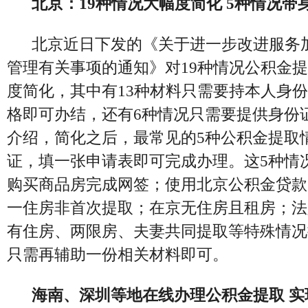
北京：19种情况大幅度简化 5种情况带
北京近日下发的《关于进一步改进服务
管理有关事项的通知》对
19种情况公积金
度简化，其中有13种材料只需要持本人身
格即可办结，还有6种情况只需要提供身份
介绍，简化之后，最常见的5种公积金提取
证，填一张申请表即可完成办理。这5种情
购买商品房完成网签；使用北京公积金贷款
一住房非首次提取；在京无住房且租房；法
有住房、两限房、夫妻共同提取等特殊情况
只需再辅助一份相关材料即可。
海南、深圳等地在线办理公积金提取 实