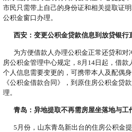
市民只需带上自己的身份证和相关提取证明
公积金窗口办理。
西安：变更公积金贷款信息到放贷银行
为方便借款人办理公积金正常还贷和对
房公积金管理中心规定，8月14日起，借款
个人信息需要变更的，可携带本人及配偶身
《公积金借款合同》，到原住房公积金贷款
理。
青岛：异地提取不再需房屋坐落地与工
5月份，山东青岛新出台的住房公积金