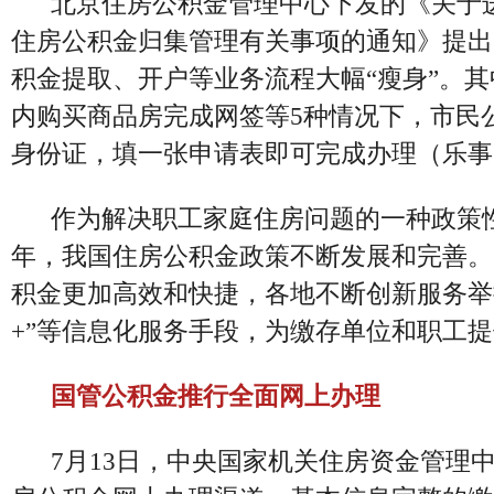
北京住房公积金管理中心下发的《关于
住房公积金归集管理有关事项的通知》提出
积金提取、开户等业务流程大幅“瘦身”。
内购买商品房完成网签等5种情况下，市民
身份证，填一张申请表即可完成办理（
乐事
作为解决职工家庭住房问题的一种政策
年，我国住房公积金政策不断发展和完善。
积金更加高效和快捷，各地不断创新服务举
+”等信息化服务手段，为缴存单位和职工
国管公积金推行全面网上办理
7月13日，中央国家机关住房资金管理