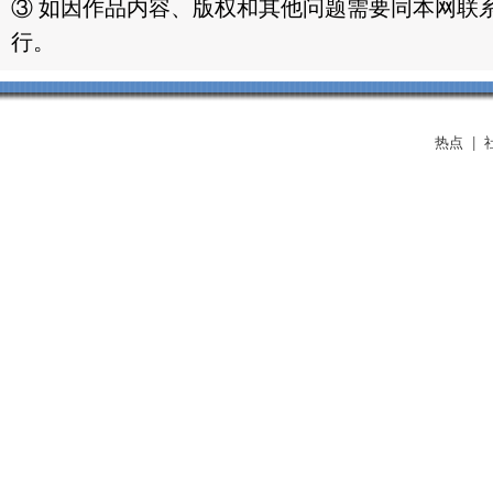
③ 如因作品内容、版权和其他问题需要同本网联系
行。
热点
|