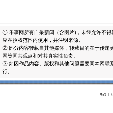
① 乐事网所有自采新闻（含图片)，未经允许不
应在授权范围内使用，并注明来源。
② 部分内容转载自其他媒体，转载目的在于传递
网赞同其观点和对其真实性负责。
③ 如因作品内容、版权和其他问题需要同本网联系
行。
热点
|